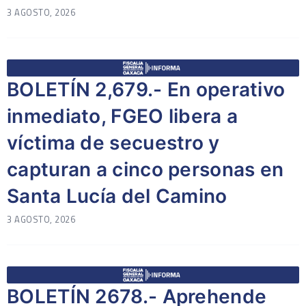
3 AGOSTO, 2026
BOLETÍN 2,679.- En operativo
inmediato, FGEO libera a
víctima de secuestro y
capturan a cinco personas en
Santa Lucía del Camino
3 AGOSTO, 2026
BOLETÍN 2678.- Aprehende