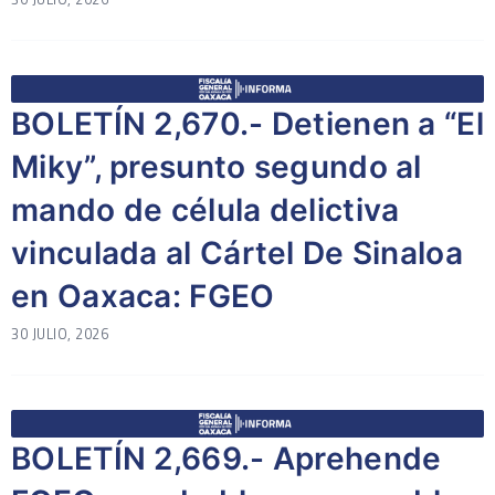
BOLETÍN 2,670.- Detienen a “El
Miky”, presunto segundo al
mando de célula delictiva
vinculada al Cártel De Sinaloa
en Oaxaca: FGEO
30 JULIO, 2026
BOLETÍN 2,669.- Aprehende