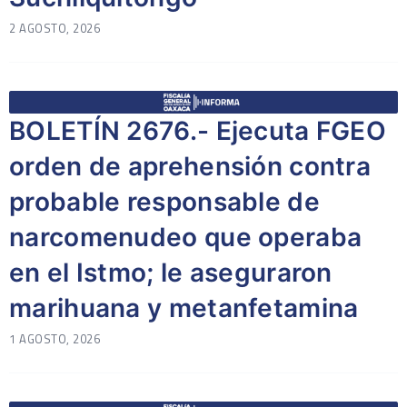
2 AGOSTO, 2026
BOLETÍN 2676.- Ejecuta FGEO
orden de aprehensión contra
probable responsable de
narcomenudeo que operaba
en el Istmo; le aseguraron
marihuana y metanfetamina
1 AGOSTO, 2026