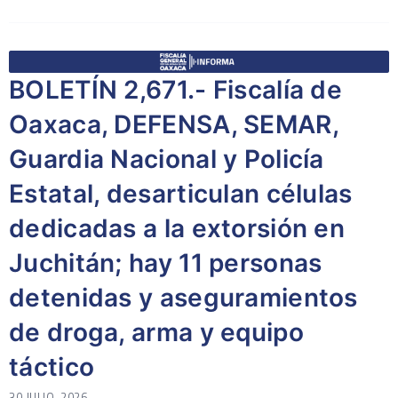
BOLETÍN 2,671.- Fiscalía de
Oaxaca, DEFENSA, SEMAR,
Guardia Nacional y Policía
Estatal, desarticulan células
dedicadas a la extorsión en
Juchitán; hay 11 personas
detenidas y aseguramientos
de droga, arma y equipo
táctico
30 JULIO, 2026