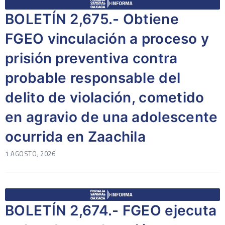
BOLETÍN 2,675.- Obtiene
FGEO vinculación a proceso y
prisión preventiva contra
probable responsable del
delito de violación, cometido
en agravio de una adolescente
ocurrida en Zaachila
1 AGOSTO, 2026
BOLETÍN 2,674.- FGEO ejecuta