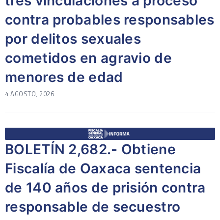
tres vinculaciones a proceso
contra probables responsables
por delitos sexuales
cometidos en agravio de
menores de edad
4 AGOSTO, 2026
BOLETÍN 2,682.- Obtiene
Fiscalía de Oaxaca sentencia
de 140 años de prisión contra
responsable de secuestro