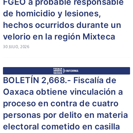
FGEO a probable responsable
de homicidio y lesiones,
hechos ocurridos durante un
velorio en la región Mixteca
30 JULIO, 2026
BOLETÍN 2,668.- Fiscalía de
Oaxaca obtiene vinculación a
proceso en contra de cuatro
personas por delito en materia
electoral cometido en casilla