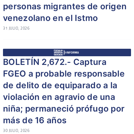
personas migrantes de origen
venezolano en el Istmo
31 JULIO, 2026
BOLETÍN 2,672.- Captura
FGEO a probable responsable
de delito de equiparado a la
violación en agravio de una
niña; permaneció prófugo por
más de 16 años
30 JULIO, 2026