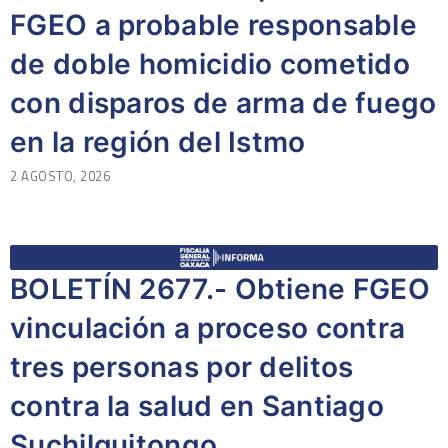
FGEO a probable responsable
de doble homicidio cometido
con disparos de arma de fuego
en la región del Istmo
2 AGOSTO, 2026
BOLETÍN 2677.- Obtiene FGEO
vinculación a proceso contra
tres personas por delitos
contra la salud en Santiago
Suchilquitongo