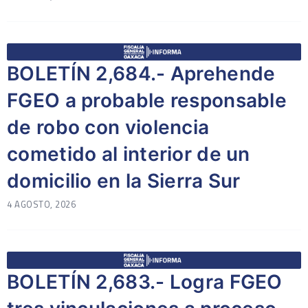
BOLETÍN 2,684.- Aprehende
FGEO a probable responsable
de robo con violencia
cometido al interior de un
domicilio en la Sierra Sur
4 AGOSTO, 2026
BOLETÍN 2,683.- Logra FGEO