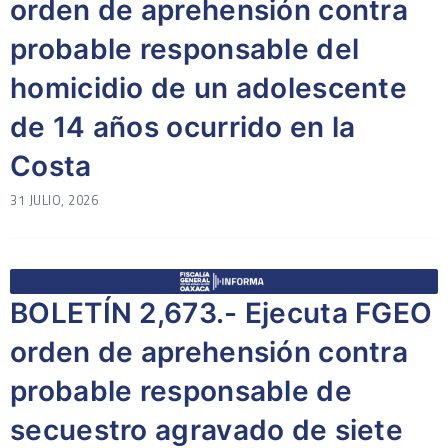
orden de aprehensión contra
probable responsable del
homicidio de un adolescente
de 14 años ocurrido en la
Costa
31 JULIO, 2026
BOLETÍN 2,673.- Ejecuta FGEO
orden de aprehensión contra
probable responsable de
secuestro agravado de siete