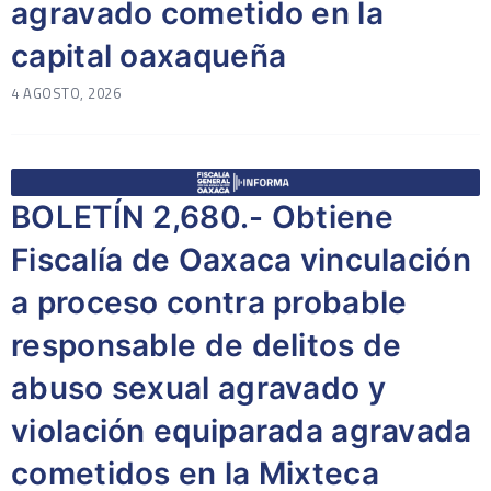
agravado cometido en la
capital oaxaqueña
4 AGOSTO, 2026
BOLETÍN 2,680.- Obtiene
Fiscalía de Oaxaca vinculación
a proceso contra probable
responsable de delitos de
abuso sexual agravado y
violación equiparada agravada
cometidos en la Mixteca