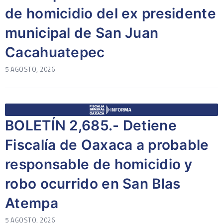
de homicidio del ex presidente
municipal de San Juan
Cacahuatepec
5 AGOSTO, 2026
BOLETÍN 2,685.- Detiene
Fiscalía de Oaxaca a probable
responsable de homicidio y
robo ocurrido en San Blas
Atempa
5 AGOSTO, 2026