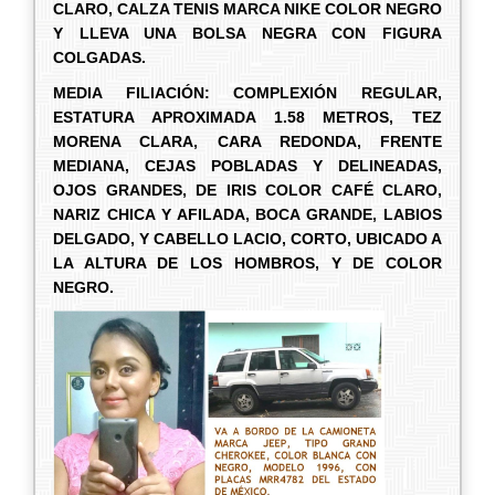
CLARO, CALZA TENIS MARCA NIKE COLOR NEGRO
Y LLEVA UNA BOLSA NEGRA CON FIGURA
COLGADAS.
MEDIA FILIACIÓN: COMPLEXIÓN REGULAR,
ESTATURA APROXIMADA 1.58 METROS, TEZ
MORENA CLARA, CARA REDONDA, FRENTE
MEDIANA, CEJAS POBLADAS Y DELINEADAS,
OJOS GRANDES, DE IRIS COLOR CAFÉ CLARO,
NARIZ CHICA Y AFILADA, BOCA GRANDE, LABIOS
DELGADO, Y CABELLO LACIO, CORTO, UBICADO A
LA ALTURA DE LOS HOMBROS, Y DE COLOR
NEGRO.