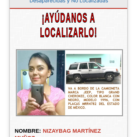
¡AYÚDANOS A
LOCALIZARLO!
NOMBRE:
NIZAYBAG MARTÍNEZ