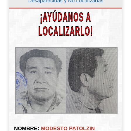
¡AYÚDANOS A
LOCALIZARLO!
NOMBRE:
MODESTO PATOLZIN