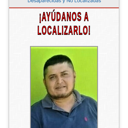
¡AYÚDANOS A
LOCALIZARLO!