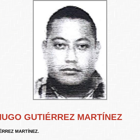
HUGO GUTIÉRREZ MARTÍNEZ
ÉRREZ MARTÍNEZ.