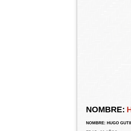
NOMBRE:
NOMBRE:
HUGO GUTI