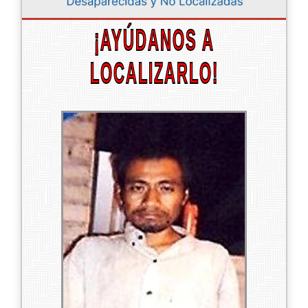
¡AYÚDANOS A
LOCALIZARLO!