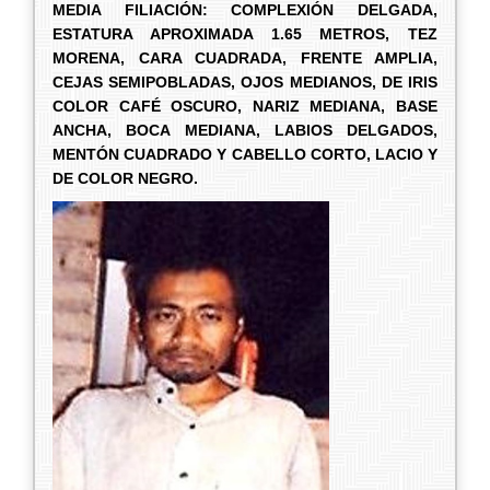
MEDIA FILIACIÓN: COMPLEXIÓN DELGADA,
ESTATURA APROXIMADA 1.65 METROS, TEZ
MORENA, CARA CUADRADA, FRENTE AMPLIA,
CEJAS SEMIPOBLADAS, OJOS MEDIANOS, DE IRIS
COLOR CAFÉ OSCURO, NARIZ MEDIANA, BASE
ANCHA, BOCA MEDIANA, LABIOS DELGADOS,
MENTÓN CUADRADO Y CABELLO CORTO, LACIO Y
DE COLOR NEGRO.