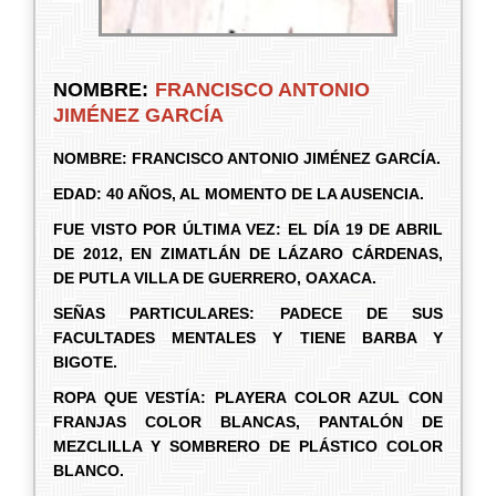
NOMBRE:
FRANCISCO ANTONIO
JIMÉNEZ GARCÍA
NOMBRE:
FRANCISCO ANTONIO JIMÉNEZ GARCÍA.
EDAD: 40 AÑOS, AL MOMENTO DE LA AUSENCIA.
FUE VISTO POR ÚLTIMA VEZ: EL DÍA 19 DE ABRIL
DE 2012, EN ZIMATLÁN DE LÁZARO CÁRDENAS,
DE PUTLA VILLA DE GUERRERO, OAXACA.
SEÑAS PARTICULARES: PADECE DE SUS
FACULTADES MENTALES Y TIENE BARBA Y
BIGOTE.
ROPA QUE VESTÍA: PLAYERA COLOR AZUL CON
FRANJAS COLOR BLANCAS, PANTALÓN DE
MEZCLILLA Y SOMBRERO DE PLÁSTICO COLOR
BLANCO.