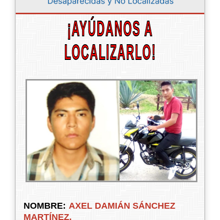
¡AYÚDANOS A
LOCALIZARLO!
NOMBRE:
AXEL DAMIÁN SÁNCHEZ
MARTÍNEZ.