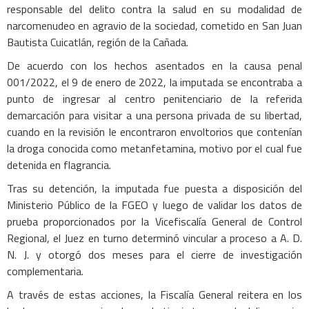
responsable del delito contra la salud en su modalidad de
narcomenudeo en agravio de la sociedad, cometido en San Juan
Bautista Cuicatlán, región de la Cañada.
De acuerdo con los hechos asentados en la causa penal
001/2022, el 9 de enero de 2022, la imputada se encontraba a
punto de ingresar al centro penitenciario de la referida
demarcación para visitar a una persona privada de su libertad,
cuando en la revisión le encontraron envoltorios que contenían
la droga conocida como metanfetamina, motivo por el cual fue
detenida en flagrancia.
Tras su detención, la imputada fue puesta a disposición del
Ministerio Público de la FGEO y luego de validar los datos de
prueba proporcionados por la Vicefiscalía General de Control
Regional, el Juez en turno determinó vincular a proceso a A. D.
N. J. y otorgó dos meses para el cierre de investigación
complementaria.
A través de estas acciones, la Fiscalía General reitera en los