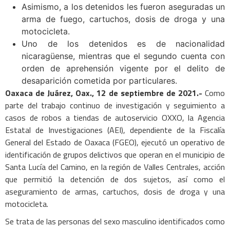
Asimismo, a los detenidos les fueron aseguradas un
arma de fuego, cartuchos, dosis de droga y una
motocicleta.
Uno de los detenidos es de nacionalidad
nicaragüense, mientras que el segundo cuenta con
orden de aprehensión vigente por el delito de
desaparición cometida por particulares.
Oaxaca de Juárez, Oax., 12 de septiembre de 2021.-
Como
parte del trabajo continuo de investigación y seguimiento a
casos de robos a tiendas de autoservicio OXXO, la Agencia
Estatal de Investigaciones (AEI), dependiente de la Fiscalía
General del Estado de Oaxaca (FGEO), ejecutó un operativo de
identificación de grupos delictivos que operan en el municipio de
Santa Lucía del Camino, en la región de Valles Centrales, acción
que permitió la detención de dos sujetos, así como el
aseguramiento de armas, cartuchos, dosis de droga y una
motocicleta.
Se trata de las personas del sexo masculino identificados como