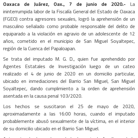
Oaxaca de Juárez, Oax., 7 de junio de 2020.-
La
ininterrumpida labor de la Fiscalía General del Estado de Oaxaca
(FGEO) contra agresores sexuales, logró la aprehensión de un
masculino señalado como probable responsable del delito de
equiparado a la violación en agravio de un adolescente de 12
años, cometido en el municipio de San Miguel Soyaltepec,
región de la Cuenca del Papaloapan.
Se trata del imputado M. G. D., quien fue aprehendido por
Agentes Estatales de Investigación luego de un cateo
realizado el 4 de junio de 2020 en un domicilio particular,
ubicado en inmediaciones del Barrio San Miguel, San Miguel
Soyaltepec, dando cumplimiento a la orden de aprehensión
asentada en la causa penal 103/2020.
Los hechos se suscitaron el 25 de mayo de 2020,
aproximadamente a las 16:00 horas, cuando el imputado
probablemente abusó sexualmente de la víctima, en el interior
de su domicilio ubicado en el Barrio San Miguel.