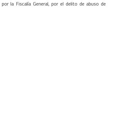
or la Fiscalía General, por el delito de abuso de