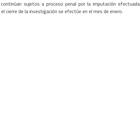
 continúan sujetos a proceso penal por la imputación efectuada p
 el cierre de la investigación se efectúe en el mes de enero.