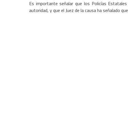
Es importante señalar que los Policías Estatales
autoridad, y que el Juez de la causa ha señalado que