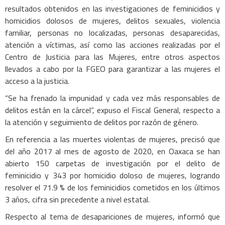
resultados obtenidos en las investigaciones de feminicidios y
homicidios dolosos de mujeres, delitos sexuales, violencia
familiar, personas no localizadas, personas desaparecidas,
atención a víctimas, así como las acciones realizadas por el
Centro de Justicia para las Mujeres, entre otros aspectos
llevados a cabo por la FGEO para garantizar a las mujeres el
acceso a la justicia.
“Se ha frenado la impunidad y cada vez más responsables de
delitos están en la cárcel”, expuso el Fiscal General, respecto a
la atención y seguimiento de delitos por razón de género.
En referencia a las muertes violentas de mujeres, precisó que
del año 2017 al mes de agosto de 2020, en Oaxaca se han
abierto 150 carpetas de investigación por el delito de
feminicidio y 343 por homicidio doloso de mujeres, logrando
resolver el 71.9 % de los feminicidios cometidos en los últimos
3 años, cifra sin precedente a nivel estatal.
Respecto al tema de desapariciones de mujeres, informó que