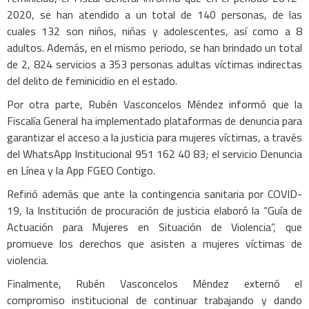
2020, se han atendido a un total de 140 personas, de las
cuales 132 son niños, niñas y adolescentes, así como a 8
adultos. Además, en el mismo periodo, se han brindado un total
de 2, 824 servicios a 353 personas adultas víctimas indirectas
del delito de feminicidio en el estado.
Por otra parte, Rubén Vasconcelos Méndez informó que la
Fiscalía General ha implementado plataformas de denuncia para
garantizar el acceso a la justicia para mujeres víctimas, a través
del WhatsApp Institucional 951 162 40 83; el servicio Denuncia
en Línea y la App FGEO Contigo.
Refirió además que ante la contingencia sanitaria por COVID-
19, la Institución de procuración de justicia elaboró la “Guía de
Actuación para Mujeres en Situación de Violencia”, que
promueve los derechos que asisten a mujeres víctimas de
violencia.
Finalmente, Rubén Vasconcelos Méndez externó el
compromiso institucional de continuar trabajando y dando