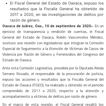
El Fiscal General del Estado de Oaxaca, expuso los
resultados que la Fiscalía General ha obtenido de
2017 a 2020, en las investigaciones de delitos por
razón de género.
Oaxaca de Juárez, Oax., 10 de septiembre de 2020.-
En un
ejercicio de transparencia y rendición de cuentas, el Fiscal
General del Estado de Oaxaca, Rubén Vasconcelos Méndez,
sostuvo una reunión con legisladoras que integran la Comisión
Especial de Seguimiento a la Atención de Víctimas de Casos de
Violencia por Razón de Género y Feminicidios del Congreso del
Estado de Oaxaca.
Ante esta Comisión Legislativa, presidida por la Diputada Aleida
Serrano Rosado, el responsable de la procuración de justicia,
expuso las acciones y resultados que la Fiscalía General del
Estado de Oaxaca (FGEO), ha realizado y obtenido en el periodo
comprendido de 2017 a 2020, respecto a la atención y
acompañamiento a víctimas de delitos por razón de género.
En el marco de esta reunión, el Fiscal General resaltó los