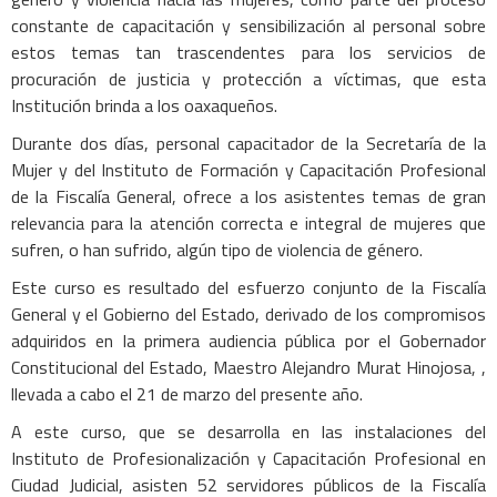
constante de capacitación y sensibilización al personal sobre
estos temas tan trascendentes para los servicios de
procuración de justicia y protección a víctimas, que esta
Institución brinda a los oaxaqueños.
Durante dos días, personal capacitador de la Secretaría de la
Mujer y del Instituto de Formación y Capacitación Profesional
de la Fiscalía General, ofrece a los asistentes temas de gran
relevancia para la atención correcta e integral de mujeres que
sufren, o han sufrido, algún tipo de violencia de género.
Este curso es resultado del esfuerzo conjunto de la Fiscalía
General y el Gobierno del Estado, derivado de los compromisos
adquiridos en la primera audiencia pública por el Gobernador
Constitucional del Estado, Maestro Alejandro Murat Hinojosa, ,
llevada a cabo el 21 de marzo del presente año.
A este curso, que se desarrolla en las instalaciones del
Instituto de Profesionalización y Capacitación Profesional en
Ciudad Judicial, asisten 52 servidores públicos de la Fiscalía