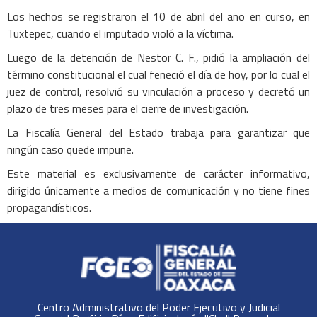
Los hechos se registraron el 10 de abril del año en curso, en
Tuxtepec, cuando el imputado violó a la víctima.
Luego de la detención de Nestor C. F., pidió la ampliación del
término constitucional el cual feneció el día de hoy, por lo cual el
juez de control, resolvió su vinculación a proceso y decretó un
plazo de tres meses para el cierre de investigación.
La Fiscalía General del Estado trabaja para garantizar que
ningún caso quede impune.
Este material es exclusivamente de carácter informativo,
dirigido únicamente a medios de comunicación y no tiene fines
propagandísticos.
Centro Administrativo del Poder Ejecutivo y Judicial