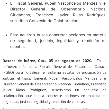
El Fiscal General, Rubén Vasconcelos Méndez y el
Director General de Observatorio Nacional
Ciudadano, Francisco Javier Rivas Rodríguez,
suscriben Convenio de Colaboración.
Este acuerdo busca concretar acciones en materia
de seguridad, justicia, legalidad y rendición de
cuentas.
Oaxaca de Juárez, Oax., 05 de agosto de 2020.
–
En un
esfuerzo más de la Fiscalía General del Estado de Oaxaca
(FGEO) para fortalecer el sistema estatal de procuración de
justicia, el Fiscal General, Rubén Vasconcelos Méndez y el
Director General de Observatorio Nacional Ciudadano, Francisco
Javier Rivas Rodríguez, suscribieron un convenio de
colaboración, que busca concretar acciones en materia de
seguridad, justicia, legalidad y rendición de cuentas.