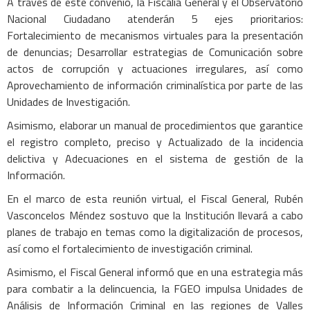
A través de este convenio, la Fiscalía General y el Observatorio
Nacional Ciudadano atenderán 5 ejes prioritarios:
Fortalecimiento de mecanismos virtuales para la presentación
de denuncias; Desarrollar estrategias de Comunicación sobre
actos de corrupción y actuaciones irregulares, así como
Aprovechamiento de información criminalística por parte de las
Unidades de Investigación.
Asimismo, elaborar un manual de procedimientos que garantice
el registro completo, preciso y Actualizado de la incidencia
delictiva y Adecuaciones en el sistema de gestión de la
Información.
En el marco de esta reunión virtual, el Fiscal General, Rubén
Vasconcelos Méndez sostuvo que la Institución llevará a cabo
planes de trabajo en temas como la digitalización de procesos,
así como el fortalecimiento de investigación criminal.
Asimismo, el Fiscal General informó que en una estrategia más
para combatir a la delincuencia, la FGEO impulsa Unidades de
Análisis de Información Criminal en las regiones de Valles