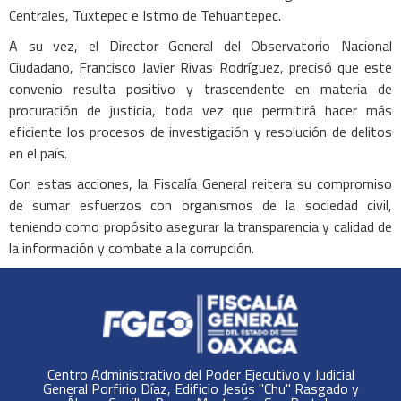
Centrales, Tuxtepec e Istmo de Tehuantepec.
A su vez, el Director General del Observatorio Nacional
Ciudadano, Francisco Javier Rivas Rodríguez, precisó que este
convenio resulta positivo y trascendente en materia de
procuración de justicia, toda vez que permitirá hacer más
eficiente los procesos de investigación y resolución de delitos
en el país.
Con estas acciones, la Fiscalía General reitera su compromiso
de sumar esfuerzos con organismos de la sociedad civil,
teniendo como propósito asegurar la transparencia y calidad de
la información y combate a la corrupción.
Centro Administrativo del Poder Ejecutivo y Judicial
General Porfirio Díaz, Edificio Jesús "Chu" Rasgado y