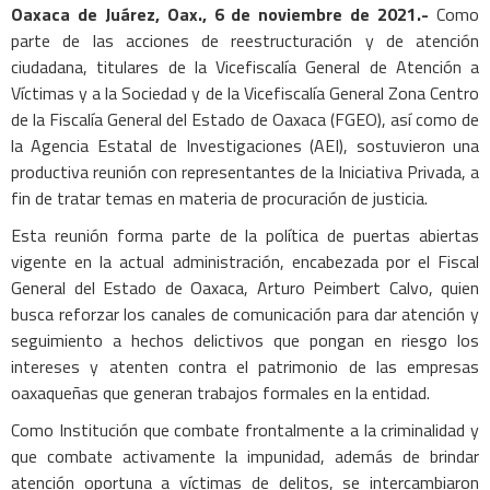
Oaxaca de Juárez, Oax., 6 de noviembre de 2021.-
Como
parte de las acciones de reestructuración y de atención
ciudadana, titulares de la Vicefiscalía General de Atención a
Víctimas y a la Sociedad y de la Vicefiscalía General Zona Centro
de la Fiscalía General del Estado de Oaxaca (FGEO), así como de
la Agencia Estatal de Investigaciones (AEI), sostuvieron una
productiva reunión con representantes de la Iniciativa Privada, a
fin de tratar temas en materia de procuración de justicia.
Esta reunión forma parte de la política de puertas abiertas
vigente en la actual administración, encabezada por el Fiscal
General del Estado de Oaxaca, Arturo Peimbert Calvo, quien
busca reforzar los canales de comunicación para dar atención y
seguimiento a hechos delictivos que pongan en riesgo los
intereses y atenten contra el patrimonio de las empresas
oaxaqueñas que generan trabajos formales en la entidad.
Como Institución que combate frontalmente a la criminalidad y
que combate activamente la impunidad, además de brindar
atención oportuna a víctimas de delitos, se intercambiaron