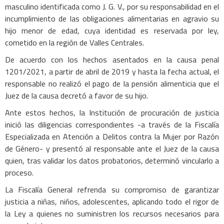
masculino identificada como J. G. V., por su responsabilidad en el
incumplimiento de las obligaciones alimentarias en agravio su
hijo menor de edad, cuya identidad es reservada por ley,
cometido en la región de Valles Centrales.
De acuerdo con los hechos asentados en la causa penal
1201/2021, a partir de abril de 2019 y hasta la fecha actual, el
responsable no realizó el pago de la pensión alimenticia que el
Juez de la causa decretó a favor de su hijo.
Ante estos hechos, la Institución de procuración de justicia
inició las diligencias correspondientes -a través de la Fiscalía
Especializada en Atención a Delitos contra la Mujer por Razón
de Género- y presentó al responsable ante el Juez de la causa
quien, tras validar los datos probatorios, determinó vincularlo a
proceso.
La Fiscalía General refrenda su compromiso de garantizar
justicia a niñas, niños, adolescentes, aplicando todo el rigor de
la Ley a quienes no suministren los recursos necesarios para