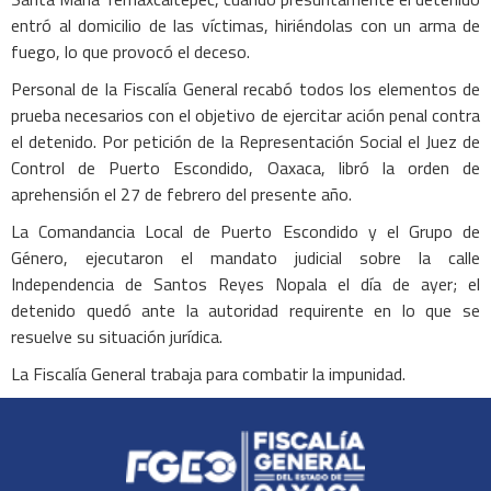
entró al domicilio de las víctimas, hiriéndolas con un arma de
fuego, lo que provocó el deceso.
Personal de la Fiscalía General recabó todos los elementos de
prueba necesarios con el objetivo de ejercitar ación penal contra
el detenido. Por petición de la Representación Social el Juez de
Control de Puerto Escondido, Oaxaca, libró la orden de
aprehensión el 27 de febrero del presente año.
La Comandancia Local de Puerto Escondido y el Grupo de
Género, ejecutaron el mandato judicial sobre la calle
Independencia de Santos Reyes Nopala el día de ayer; el
detenido quedó ante la autoridad requirente en lo que se
resuelve su situación jurídica.
La Fiscalía General trabaja para combatir la impunidad.