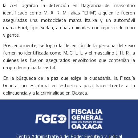
la AEI lograron la detención en flagrancia del masculino
identificado como M. A. R. M., alias “El M”, a quien le fueron
aseguradas una motocicleta marca Italika y un automóvil
marca Ford, tipo Sedán, ambas unidades con reporte de robo
vigente.
Posteriormente, se logró la detención de la persona del sexo
femenino identificada como M. G. L. L. y el masculino J. H. R., a
quienes les fueron asegurados envoltorios que contenían la
droga denominada cristal.
En la búsqueda de la paz que exige la ciudadanía, la Fiscalía
General no escatima en esfuerzos para hacer frente a la
delincuencia y a la criminalidad en Oaxaca.
Centro Administrativo del Poder Ejecutivo y Judicial