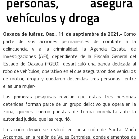
personas, asegura
vehículos y droga
Oaxaca de Juárez, Oax., 11 de septiembre de 2021.-
Como
parte de sus acciones permanentes de combate a la
delincuencia y a la criminalidad, la Agencia Estatal de
Investigaciones (AEI), dependiente de la Fiscalía General del
Estado de Oaxaca (FGEO), desarticuló una banda dedicada al
robo de vehículos, operativo en el que aseguraron dos vehículos
de motor, droga y quedaron detenidas tres personas -entre
ellas una mujer-.
Las primeras pesquisas revelan que estas tres personas
detenidas forman parte de un grupo delictivo que opera en la
zona, quienes fueron puestas de forma inmediata ante la
autoridad judicial que las requirió.
La acción derivó se realizó en jurisdicción de Santa María
Atzompa, en la región de Valles Centrales, donde elementos de