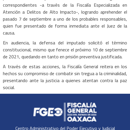
correspondientes -a través de la Fiscalía Especializada en
Atención a Delitos de Alto Impacto-, logrando aprehender el
pasado 7 de septiembre a uno de los probables responsables,
quien fue presentado de forma inmediata ante el Juez de la
causa.
En audiencia, la defensa del imputado solicitó el término
constitucional, mismo que fenece el próximo 10 de septiembre
de 2021, quedando en tanto en prisión preventiva justificada.
A través de estas acciones, la Fiscalía General reitera en los
hechos su compromiso de combatir sin tregua a la criminalidad,
presentando ante la justicia a quienes atentan contra la paz
social.
Centro Administrativo del Poder Ejecutivo y Judicial