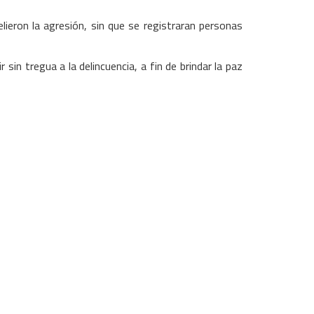
lieron la agresión, sin que se registraran personas
in tregua a la delincuencia, a fin de brindar la paz