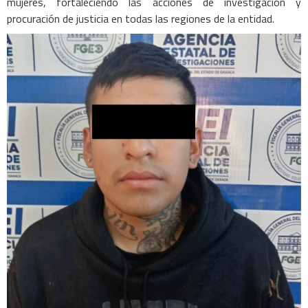
mujeres, fortaleciendo las acciones de investigación y
procuración de justicia en todas las regiones de la entidad.