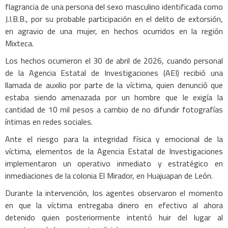
flagrancia de una persona del sexo masculino identificada como
J.I.B.B., por su probable participación en el delito de extorsión,
en agravio de una mujer, en hechos ocurridos en la región
Mixteca.
Los hechos ocurrieron el 30 de abril de 2026, cuando personal
de la Agencia Estatal de Investigaciones (AEI) recibió una
llamada de auxilio por parte de la víctima, quien denunció que
estaba siendo amenazada por un hombre que le exigía la
cantidad de 10 mil pesos a cambio de no difundir fotografías
íntimas en redes sociales.
Ante el riesgo para la integridad física y emocional de la
víctima, elementos de la Agencia Estatal de Investigaciones
implementaron un operativo inmediato y estratégico en
inmediaciones de la colonia El Mirador, en Huajuapan de León.
Durante la intervención, los agentes observaron el momento
en que la víctima entregaba dinero en efectivo al ahora
detenido quien posteriormente intentó huir del lugar al