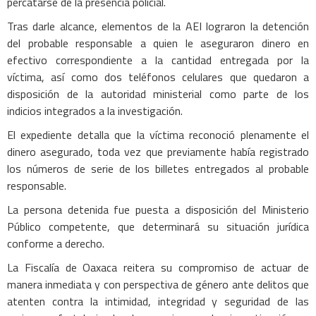
percatarse de la presencia policial.
Tras darle alcance, elementos de la AEI lograron la detención
del probable responsable a quien le aseguraron dinero en
efectivo correspondiente a la cantidad entregada por la
víctima, así como dos teléfonos celulares que quedaron a
disposición de la autoridad ministerial como parte de los
indicios integrados a la investigación.
El expediente detalla que la víctima reconoció plenamente el
dinero asegurado, toda vez que previamente había registrado
los números de serie de los billetes entregados al probable
responsable.
La persona detenida fue puesta a disposición del Ministerio
Público competente, que determinará su situación jurídica
conforme a derecho.
La Fiscalía de Oaxaca reitera su compromiso de actuar de
manera inmediata y con perspectiva de género ante delitos que
atenten contra la intimidad, integridad y seguridad de las