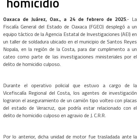
homicidio
Oaxaca de Juárez, Oax., a 24 de febrero de 2025
.- La
Fiscalía General del Estado de Oaxaca (FGEO) desplegó a un
equipo táctico de la Agencia Estatal de Investigaciones (AEI) en
un taller de soldadura ubicado en el municipio de Santos Reyes
Nopala, en la región de la Costa, para dar cumplimento a un
cateo como parte de las investigaciones ministeriales por el
delito de homicidio culposo.
Durante el operativo policial que estuvo a cargo de la
Vicefiscalía Regional del Costa, los agentes de investigación
lograron el aseguramiento de un camión tipo volteo con placas
del estado de Veracruz, que podría estar relacionado con el
delito de homicidio culposo en agravio de J. C.R.R.
Por lo anterior, dicha unidad de motor fue trasladada ante la