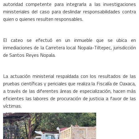
autoridad competente para integrarla a las investigaciones
ministeriales del caso para deslindar responsabilidades contra
quien o quienes resulten responsables.
El cateo se efectuó en un inmueble que se ubica en
inmediaciones de la Carretera local Nopala-Tiltepec, jurisdicción
de Santos Reyes Nopala.
La actuación ministerial respaldada con los resultados de las
pruebas científicas y periciales que realiza la Fiscalía de Oaxaca,
a través de las diferentes áreas de especialización, hacen más
eficientes las labores de procuración de justicia a favor de las
víctimas.