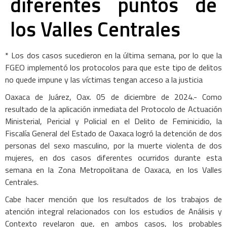
diferentes puntos de
los Valles Centrales
* Los dos casos sucedieron en la última semana, por lo que la
FGEO implementó los protocolos para que este tipo de delitos
no quede impune y las víctimas tengan acceso a la justicia
Oaxaca de Juárez, Oax. 05 de diciembre de 2024.- Como
resultado de la aplicación inmediata del Protocolo de Actuación
Ministerial, Pericial y Policial en el Delito de Feminicidio, la
Fiscalía General del Estado de Oaxaca logró la detención de dos
personas del sexo masculino, por la muerte violenta de dos
mujeres, en dos casos diferentes ocurridos durante esta
semana en la Zona Metropolitana de Oaxaca, en los Valles
Centrales.
Cabe hacer mención que los resultados de los trabajos de
atención integral relacionados con los estudios de Análisis y
Contexto revelaron que, en ambos casos, los probables