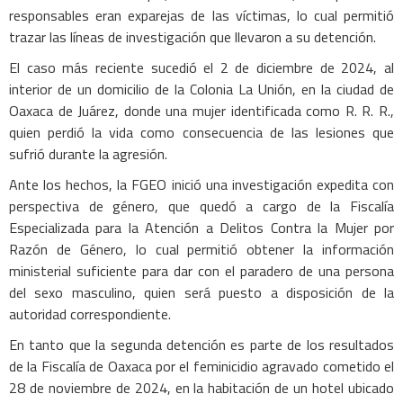
responsables eran exparejas de las víctimas, lo cual permitió
trazar las líneas de investigación que llevaron a su detención.
El caso más reciente sucedió el 2 de diciembre de 2024, al
interior de un domicilio de la Colonia La Unión, en la ciudad de
Oaxaca de Juárez, donde una mujer identificada como R. R. R.,
quien perdió la vida como consecuencia de las lesiones que
sufrió durante la agresión.
Ante los hechos, la FGEO inició una investigación expedita con
perspectiva de género, que quedó a cargo de la Fiscalía
Especializada para la Atención a Delitos Contra la Mujer por
Razón de Género, lo cual permitió obtener la información
ministerial suficiente para dar con el paradero de una persona
del sexo masculino, quien será puesto a disposición de la
autoridad correspondiente.
En tanto que la segunda detención es parte de los resultados
de la Fiscalía de Oaxaca por el feminicidio agravado cometido el
28 de noviembre de 2024, en la habitación de un hotel ubicado