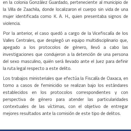
en la colonia González Guardado, perteneciente al municipio de
la Villa de Zaachila, donde localizaron el cuerpo sin vida de una
mujer identificada como K. A. H., quien presentaba signos de
violencia.
Por la anterior, el caso quedó a cargo de la Vicefiscalía de los
Valles Centrales, que desplegó un equipo multidisciplinario que,
apegado a los protocolos de género, llevó a cabo las
investigaciones que condujeron a la detención de una persona
del sexo masculino, quién será llevado ante el Juez para definir
la ruta legal respecto a este delito.
Los trabajos ministeriales que efectúa la Fiscalía de Oaxaca, en
torno a casos de feminicidio se realizan bajo los estándares
establecidos en los protocolos correspondientes y con
perspectiva de género para atender las particularidades
contextuales de las víctimas, con el objetivo de entregar
mejores resultados ante la comisión de este tipo de delitos.