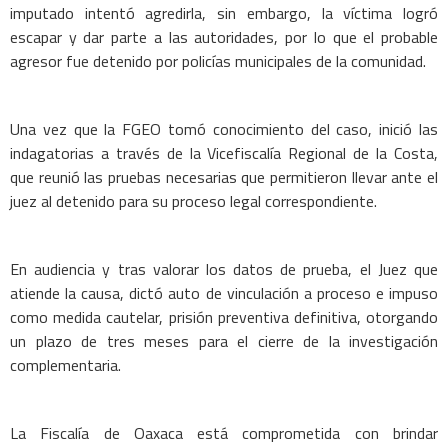
imputado intentó agredirla, sin embargo, la víctima logró
escapar y dar parte a las autoridades, por lo que el probable
agresor fue detenido por policías municipales de la comunidad.
Una vez que la FGEO tomó conocimiento del caso, inició las
indagatorias a través de la Vicefiscalía Regional de la Costa,
que reunió las pruebas necesarias que permitieron llevar ante el
juez al detenido para su proceso legal correspondiente.
En audiencia y tras valorar los datos de prueba, el Juez que
atiende la causa, dictó auto de vinculación a proceso e impuso
como medida cautelar, prisión preventiva definitiva, otorgando
un plazo de tres meses para el cierre de la investigación
complementaria.
La Fiscalía de Oaxaca está comprometida con brindar