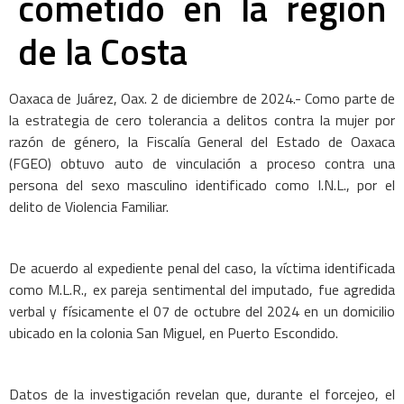
cometido en la región
de la Costa
Oaxaca de Juárez, Oax. 2 de diciembre de 2024.- Como parte de
la estrategia de cero tolerancia a delitos contra la mujer por
razón de género, la Fiscalía General del Estado de Oaxaca
(FGEO) obtuvo auto de vinculación a proceso contra una
persona del sexo masculino identificado como I.N.L., por el
delito de Violencia Familiar.
De acuerdo al expediente penal del caso, la víctima identificada
como M.L.R., ex pareja sentimental del imputado, fue agredida
verbal y físicamente el 07 de octubre del 2024 en un domicilio
ubicado en la colonia San Miguel, en Puerto Escondido.
Datos de la investigación revelan que, durante el forcejeo, el