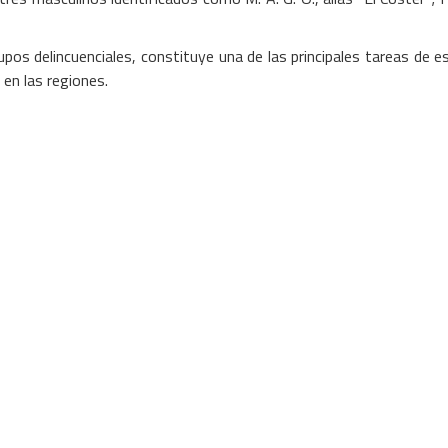
upos delincuenciales, constituye una de las principales tareas de est
 en las regiones.