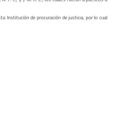
a Institución de procuración de justicia, por lo cual