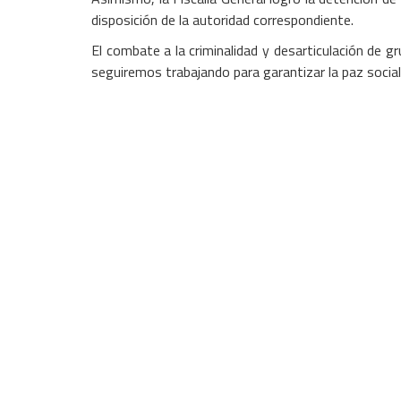
disposición de la autoridad correspondiente.
El combate a la criminalidad y desarticulación de gr
seguiremos trabajando para garantizar la paz social