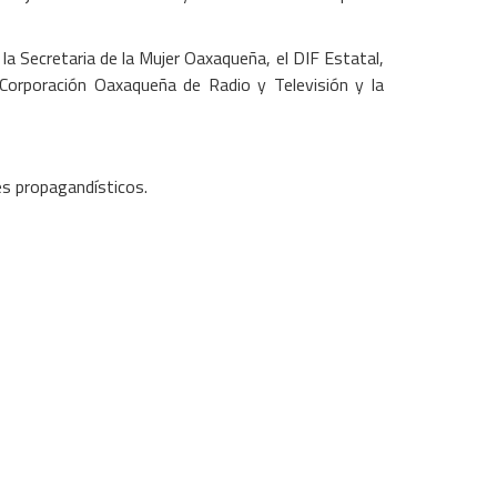
la Secretaria de la Mujer Oaxaqueña, el DIF Estatal,
a Corporación Oaxaqueña de Radio y Televisión y la
es propagandísticos.