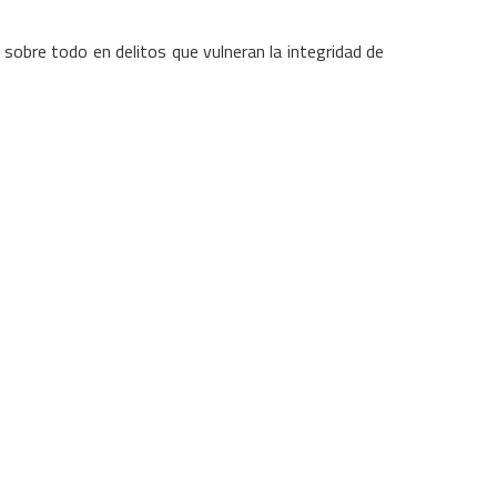
 sobre todo en delitos que vulneran la integridad de