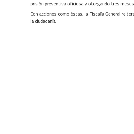
prisión preventiva oficiosa y otorgando tres meses p
Con acciones como éstas, la Fiscalía General reiter
la ciudadanía.