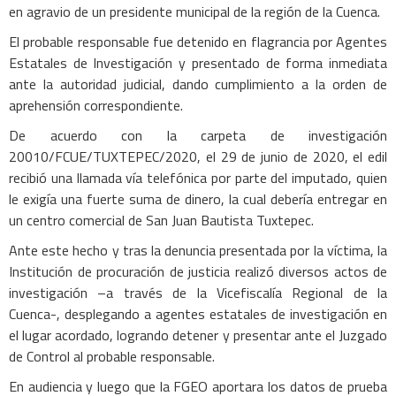
en agravio de un presidente municipal de la región de la Cuenca.
El probable responsable fue detenido en flagrancia por Agentes
Estatales de Investigación y presentado de forma inmediata
ante la autoridad judicial, dando cumplimiento a la orden de
aprehensión correspondiente.
De acuerdo con la carpeta de investigación
20010/FCUE/TUXTEPEC/2020, el 29 de junio de 2020, el edil
recibió una llamada vía telefónica por parte del imputado, quien
le exigía una fuerte suma de dinero, la cual debería entregar en
un centro comercial de San Juan Bautista Tuxtepec.
Ante este hecho y tras la denuncia presentada por la víctima, la
Institución de procuración de justicia realizó diversos actos de
investigación –a través de la Vicefiscalía Regional de la
Cuenca-, desplegando a agentes estatales de investigación en
el lugar acordado, logrando detener y presentar ante el Juzgado
de Control al probable responsable.
En audiencia y luego que la FGEO aportara los datos de prueba