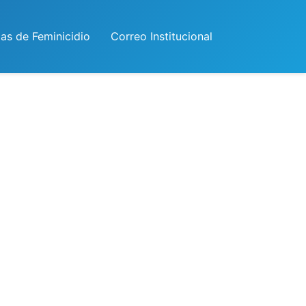
las de Feminicidio
Correo Institucional