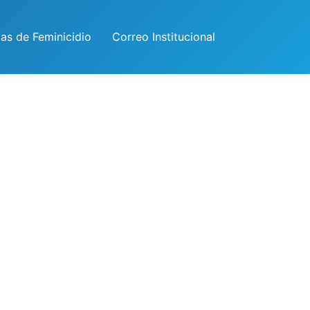
las de Feminicidio
Correo Institucional